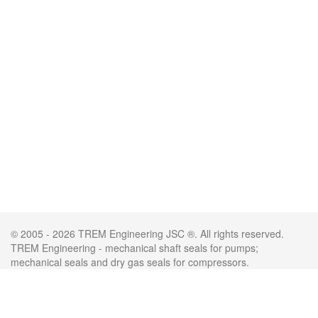
© 2005 - 2026 TREM Engineering JSC ®. All rights reserved.
TREM Engineering - mechanical shaft seals for pumps;
mechanical seals and dry gas seals for compressors.